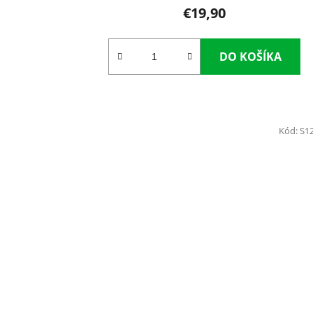
€19,90
DO KOŠÍKA
Kód:
S1