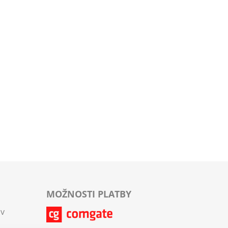
MOŽNOSTI PLATBY
ov