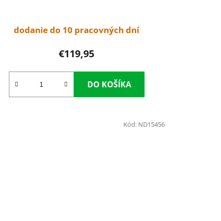
dodanie do 10 pracovných dní
€119,95
DO KOŠÍKA
Kód:
ND15456