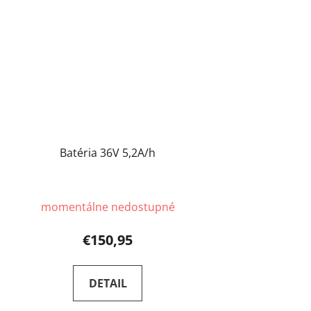
Batéria 36V 5,2A/h
momentálne nedostupné
€150,95
DETAIL