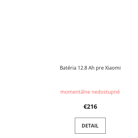
Batéria 12.8 Ah pre Xiaomi
momentálne nedostupné
€216
DETAIL