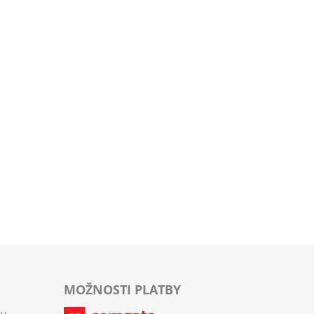
MOŽNOSTI PLATBY