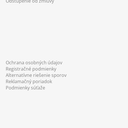
Odstúpenie od zmluvy
Ochrana osobných údajov
Registračné podmienky
Alternatívne riešenie sporov
Reklamačný poriadok
Podmienky súťaže