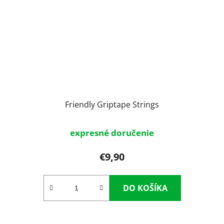
Friendly Griptape Strings
expresné doručenie
€9,90
DO KOŠÍKA