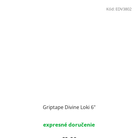
Kód:
EDV3802
Griptape Divine Loki 6"
expresné doručenie