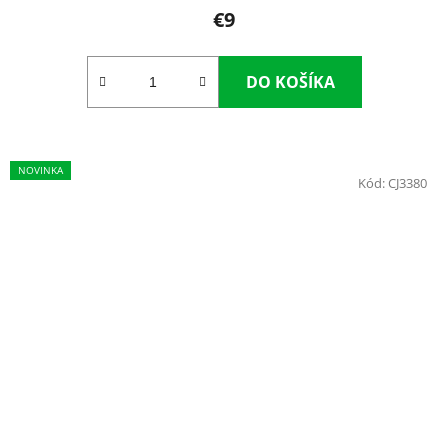
€9
DO KOŠÍKA
NOVINKA
Kód:
CJ3380