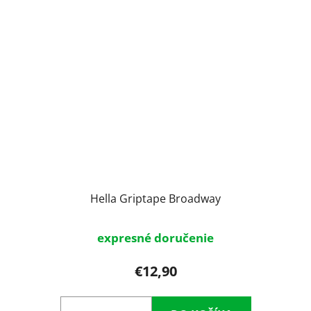
Hella Griptape Broadway
expresné doručenie
€12,90