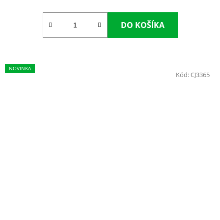
DO KOŠÍKA
NOVINKA
Kód:
CJ3365