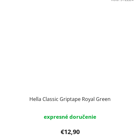
Hella Classic Griptape Royal Green
expresné doručenie
€12,90