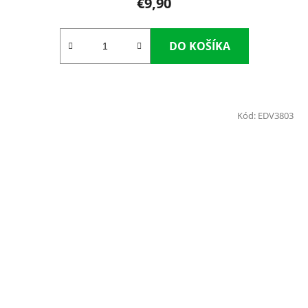
€9,90
DO KOŠÍKA
Kód:
EDV3803