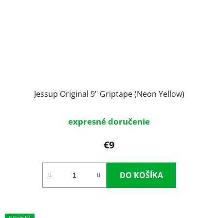
Jessup Original 9" Griptape (Neon Yellow)
expresné doručenie
€9
DO KOŠÍKA