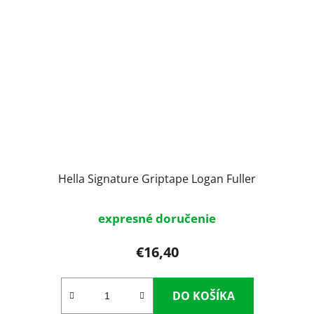
Hella Signature Griptape Logan Fuller
expresné doručenie
€16,40
DO KOŠÍKA