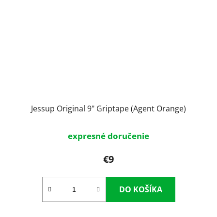
Jessup Original 9" Griptape (Agent Orange)
expresné doručenie
€9
DO KOŠÍKA