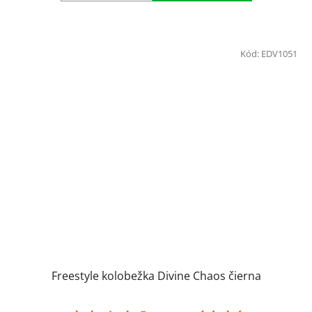
Kód:
EDV1051
Freestyle kolobežka Divine Chaos čierna