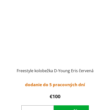
Freestyle kolobežka D-Young Eris červená
dodanie do 5 pracovných dní
€100