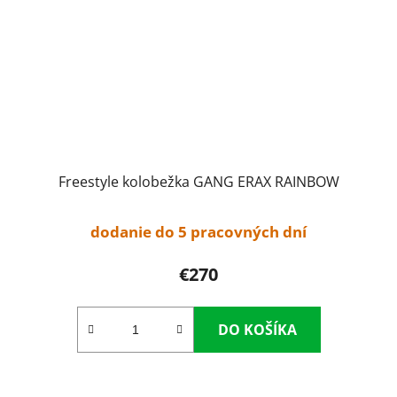
Freestyle kolobežka GANG ERAX RAINBOW
dodanie do 5 pracovných dní
€270
DO KOŠÍKA