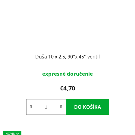
Duša 10 x 2.5, 90°x 45° ventil
expresné doručenie
€4,70
DO KOŠÍKA
NOVINKA