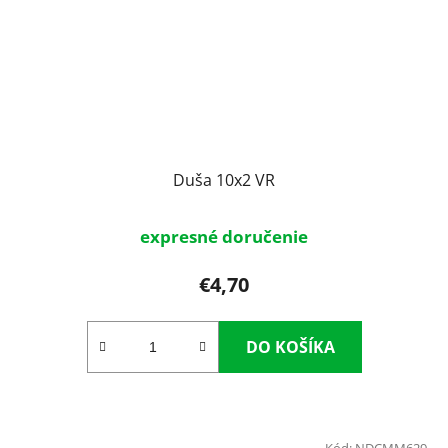
Duša 10x2 VR
expresné doručenie
€4,70
DO KOŠÍKA