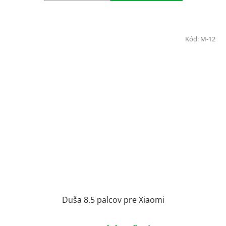
Kód:
M-12
Duša 8.5 palcov pre Xiaomi