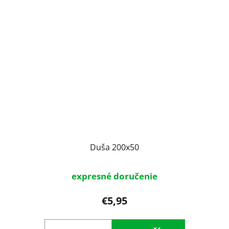
Duša 200x50
expresné doručenie
€5,95