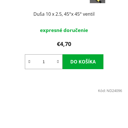
Duša 10 x 2.5, 45°x 45° ventil
expresné doručenie
€4,70
DO KOŠÍKA
Kód:
ND24096