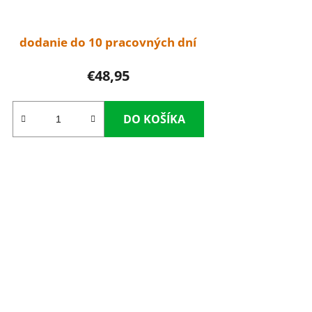
dodanie do 10 pracovných dní
€48,95
DO KOŠÍKA