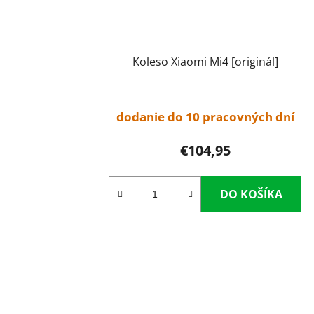
Koleso Xiaomi Mi4 [originál]
dodanie do 10 pracovných dní
€104,95
DO KOŠÍKA