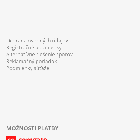
Ochrana osobných údajov
Registračné podmienky
Alternatívne riešenie sporov
Reklamačný poriadok
Podmienky súťaže
MOŽNOSTI PLATBY