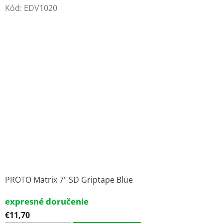
Kód:
EDV1020
PROTO Matrix 7" SD Griptape Blue
expresné doručenie
€11,70