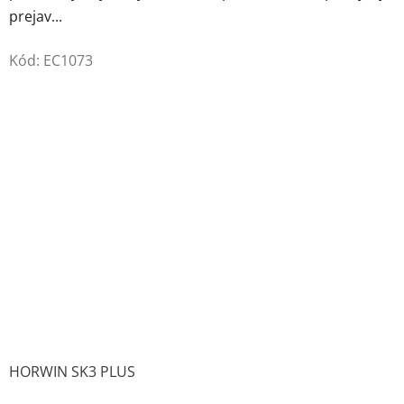
prejav...
Kód:
EC1073
HORWIN SK3 PLUS