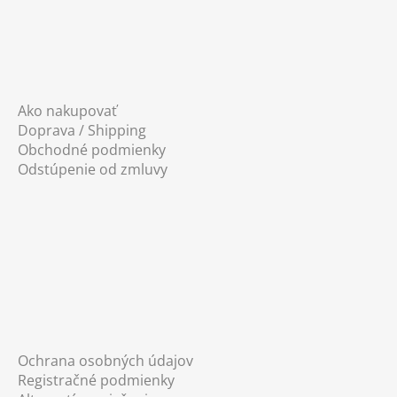
Ako nakupovať
Doprava / Shipping
Obchodné podmienky
Odstúpenie od zmluvy
Ochrana osobných údajov
Registračné podmienky