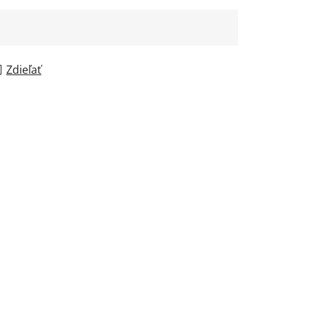
Zdieľať