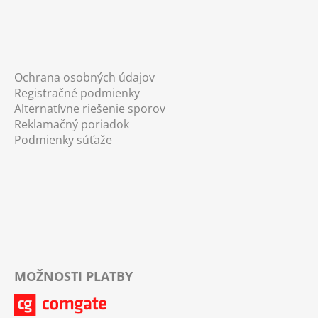
Ochrana osobných údajov
Registračné podmienky
Alternatívne riešenie sporov
Reklamačný poriadok
Podmienky súťaže
MOŽNOSTI PLATBY