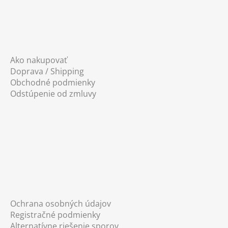
Ako nakupovať
Doprava / Shipping
Obchodné podmienky
Odstúpenie od zmluvy
Ochrana osobných údajov
Registračné podmienky
Alternatívne riešenie sporov