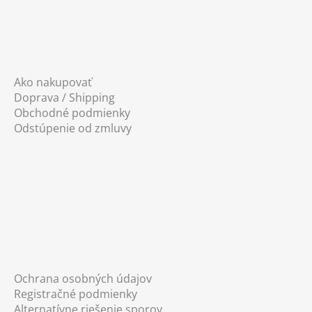
Ako nakupovať
Doprava / Shipping
Obchodné podmienky
Odstúpenie od zmluvy
Ochrana osobných údajov
Registračné podmienky
Alternatívne riešenie sporov