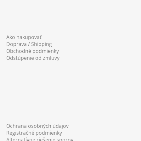
Ako nakupovať
Doprava / Shipping
Obchodné podmienky
Odstúpenie od zmluvy
Ochrana osobných údajov
Registračné podmienky
Alternatívne riešenie sporov