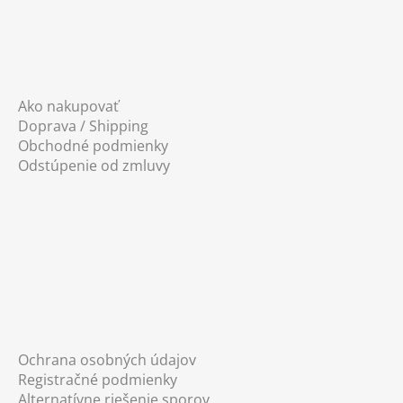
Ako nakupovať
Doprava / Shipping
Obchodné podmienky
Odstúpenie od zmluvy
Ochrana osobných údajov
Registračné podmienky
Alternatívne riešenie sporov