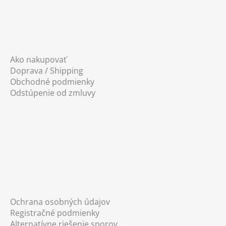
Ako nakupovať
Doprava / Shipping
Obchodné podmienky
Odstúpenie od zmluvy
Ochrana osobných údajov
Registračné podmienky
Alternatívne riešenie sporov