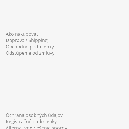
Ako nakupovať
Doprava / Shipping
Obchodné podmienky
Odstúpenie od zmluvy
Ochrana osobných údajov
Registračné podmienky
Alternatívne riešenie sporov