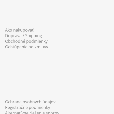
Ako nakupovať
Doprava / Shipping
Obchodné podmienky
Odstúpenie od zmluvy
Ochrana osobných údajov
Registračné podmienky
Alternatívne riešenie sporov