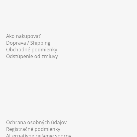
Ako nakupovať
Doprava / Shipping
Obchodné podmienky
Odstúpenie od zmluvy
Ochrana osobných údajov
Registračné podmienky
Alternatívne riešenie sporov