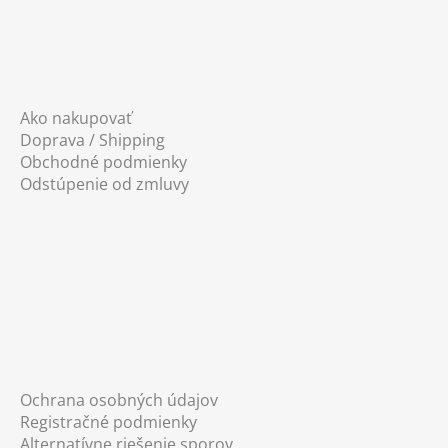
Ako nakupovať
Doprava / Shipping
Obchodné podmienky
Odstúpenie od zmluvy
Ochrana osobných údajov
Registračné podmienky
Alternatívne riešenie sporov