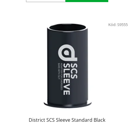
Kód:
S9555
District SCS Sleeve Standard Black