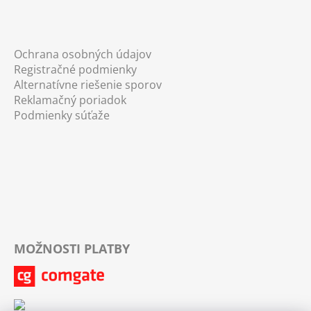
Ochrana osobných údajov
Registračné podmienky
Alternatívne riešenie sporov
Reklamačný poriadok
Podmienky súťaže
MOŽNOSTI PLATBY