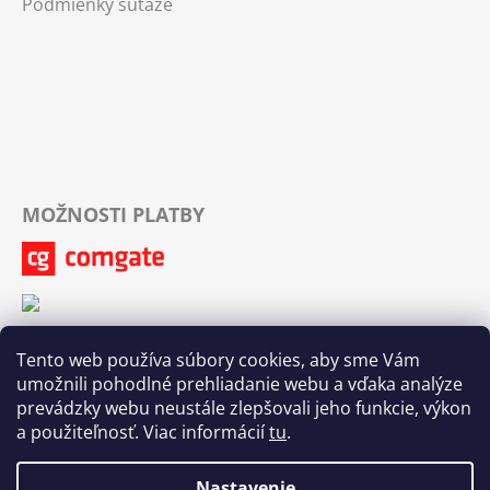
Podmienky súťaže
MOŽNOSTI PLATBY
Tento web používa súbory cookies, aby sme Vám
umožnili pohodlné prehliadanie webu a vďaka analýze
prevádzky webu neustále zlepšovali jeho funkcie, výkon
a použiteľnosť. Viac informácií
tu
.
Nastavenie