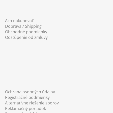
Ako nakupovať
Doprava / Shipping
Obchodné podmienky
Odstúpenie od zmluvy
Ochrana osobných údajov
Registračné podmienky
Alternatívne riešenie sporov
Reklamačný poriadok