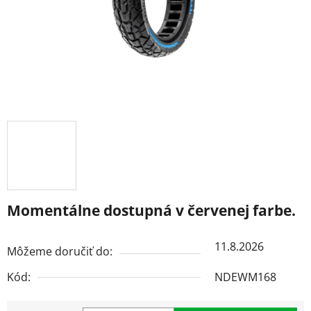
Momentálne dostupná v červenej farbe.
11.8.2026
Môžeme doručiť do:
Kód:
NDEWM168