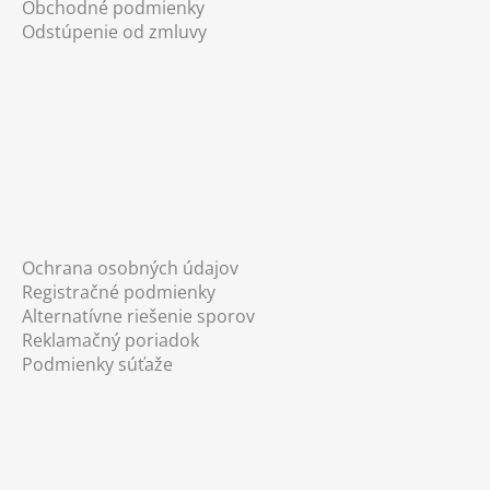
Obchodné podmienky
Odstúpenie od zmluvy
Ochrana osobných údajov
Registračné podmienky
Alternatívne riešenie sporov
Reklamačný poriadok
Podmienky súťaže