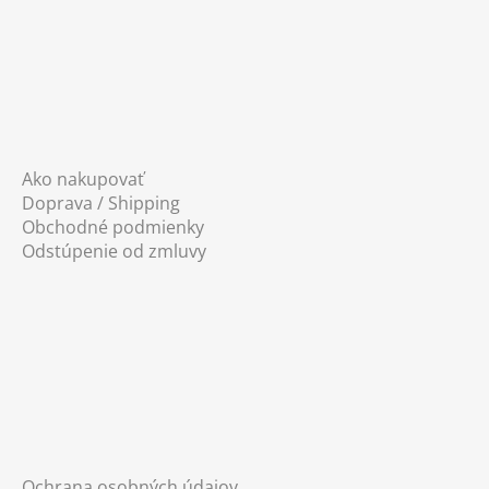
Ako nakupovať
Doprava / Shipping
Obchodné podmienky
Odstúpenie od zmluvy
Ochrana osobných údajov