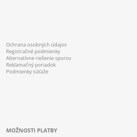
Ochrana osobných údajov
Registračné podmienky
Alternatívne riešenie sporov
Reklamačný poriadok
Podmienky súťaže
MOŽNOSTI PLATBY