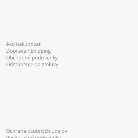
Ako nakupovať
Doprava / Shipping
Obchodné podmienky
Odstúpenie od zmluvy
Ochrana osobných údajov
Registračné podmienky