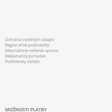
Ochrana osobných údajov
Registračné podmienky
Alternatívne riešenie sporov
Reklamačný poriadok
Podmienky súťaže
MOŽNOSTI PLATBY