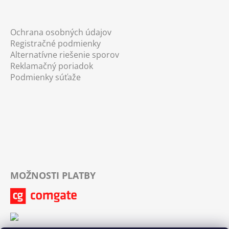
Ochrana osobných údajov
Registračné podmienky
Alternatívne riešenie sporov
Reklamačný poriadok
Podmienky súťaže
MOŽNOSTI PLATBY