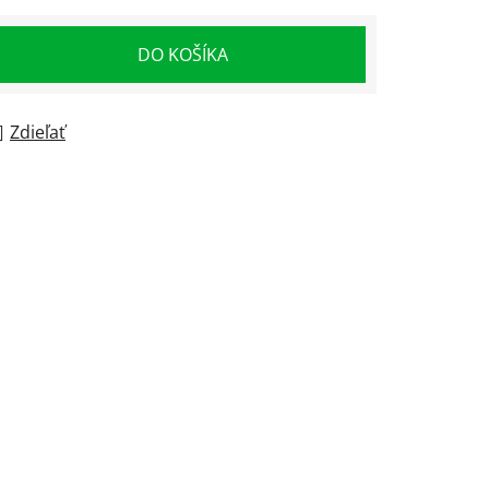
DO KOŠÍKA
Zdieľať