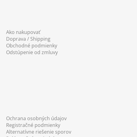
Ako nakupovať
Doprava / Shipping
Obchodné podmienky
Odstúpenie od zmluvy
Ochrana osobných údajov
Registračné podmienky
Alternatívne riešenie sporov