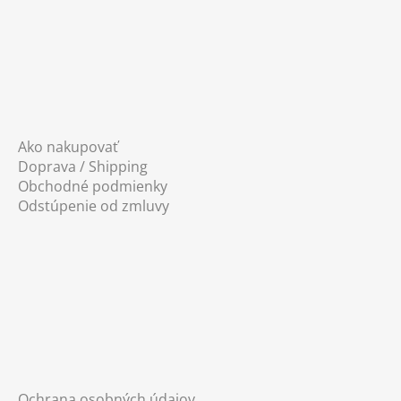
Ako nakupovať
Doprava / Shipping
Obchodné podmienky
Odstúpenie od zmluvy
Ochrana osobných údajov