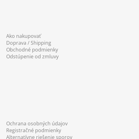
Ako nakupovať
Doprava / Shipping
Obchodné podmienky
Odstúpenie od zmluvy
Ochrana osobných údajov
Registračné podmienky
Alternatívne riešenie sporov