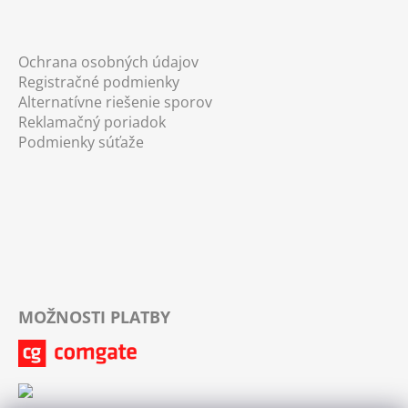
Ochrana osobných údajov
Registračné podmienky
Alternatívne riešenie sporov
Reklamačný poriadok
Podmienky súťaže
MOŽNOSTI PLATBY