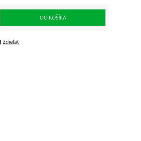
DO KOŠÍKA
Zdieľať