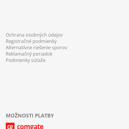
Ochrana osobných údajov
Registračné podmienky
Alternatívne riešenie sporov
Reklamačný poriadok
Podmienky súťaže
MOŽNOSTI PLATBY