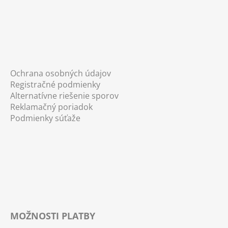
Ochrana osobných údajov
Registračné podmienky
Alternatívne riešenie sporov
Reklamačný poriadok
Podmienky súťaže
MOŽNOSTI PLATBY