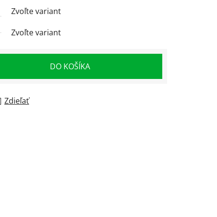
Zvoľte variant
Zvoľte variant
DO KOŠÍKA
Zdieľať