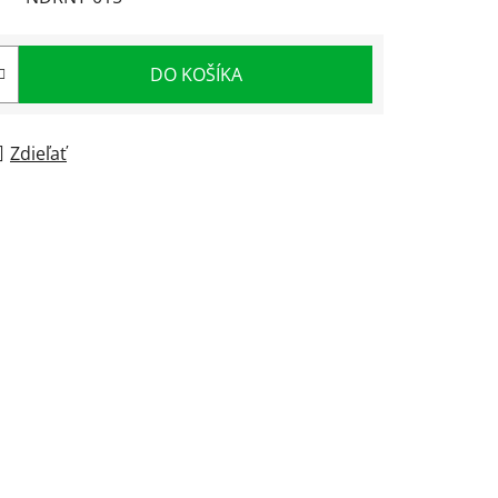
DO KOŠÍKA
Zdieľať