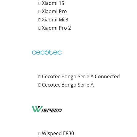
Xiaomi 1S
Xiaomi Pro
Xiaomi Mi 3
Xiaomi Pro 2
Cecotec Bongo Serie A Connected
Cecotec Bongo Serie A
Wispeed E830