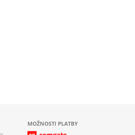
MOŽNOSTI PLATBY
ov