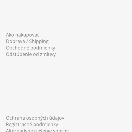
Ako nakupovať
Doprava / Shipping
Obchodné podmienky
Odstúpenie od zmluvy
Ochrana osobných údajov
Registračné podmienky
Alternatívne riešenie sporov