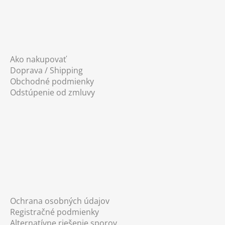
Ako nakupovať
Doprava / Shipping
Obchodné podmienky
Odstúpenie od zmluvy
Ochrana osobných údajov
Registračné podmienky
Alternatívne riešenie sporov