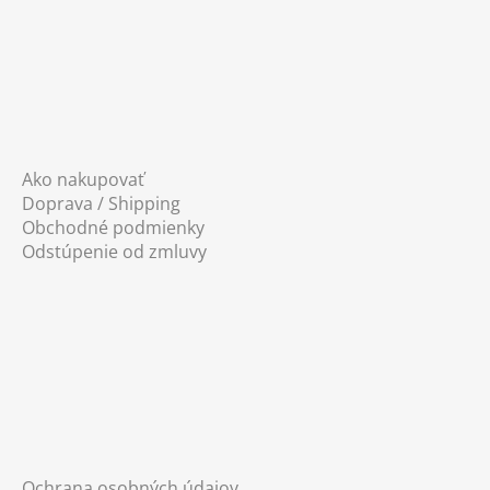
Ako nakupovať
Doprava / Shipping
Obchodné podmienky
Odstúpenie od zmluvy
Ochrana osobných údajov